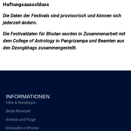
Haftungsausschluss
Die Daten der Festivals sind provisorisch und können sich
jederzeit ändern.
Die Festivaldaten für Bhutan wurden in Zusammenarbeit mit
dem College of Astrology in Pangrizampa und Beamten aus
den Dzongkhags zusammengestellt.
INFORMATIONEN
Infos & Reisetipps
Beste Reisezeit
Anreise und Flüge
Einkaufen in Bhutan