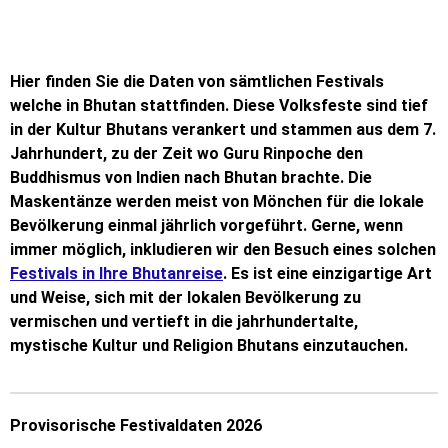
Hier finden Sie die Daten von sämtlichen Festivals
welche in Bhutan stattfinden. Diese Volksfeste sind tief
in der Kultur Bhutans verankert und stammen aus dem 7.
Jahrhundert, zu der Zeit wo Guru Rinpoche den
Buddhismus von Indien nach Bhutan brachte. Die
Maskentänze werden meist von Mönchen für die lokale
Bevölkerung einmal jährlich vorgeführt. Gerne, wenn
immer möglich, inkludieren wir den Besuch eines solchen
Festivals in Ihre Bhutanreise
. Es ist eine einzigartige Art
und Weise, sich mit der lokalen Bevölkerung zu
vermischen und vertieft in die jahrhundertalte,
mystische Kultur und Religion Bhutans einzutauchen.
Provisorische Festivaldaten 2026