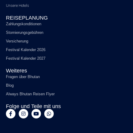
Unsere Hotels
REISEPLANUNG
Zahlungskonditionen
Stornierungsgebühren
Versicherung
Festival Kalender 2026
Festival Kalender 2027
Weiteres
Fragen über Bhutan
Blog
Always Bhutan Reisen Flyer
Folge und Teile mit uns