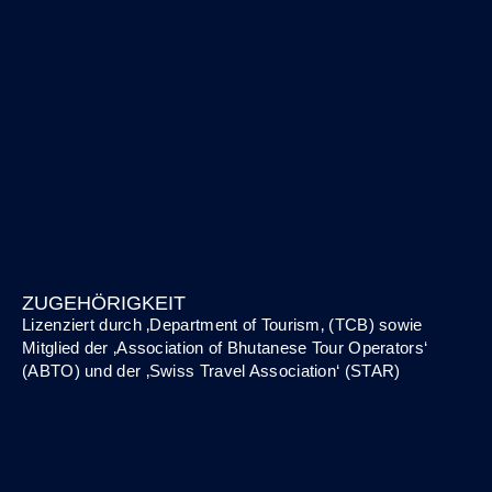
ZUGEHÖRIGKEIT
Lizenziert durch ‚
Department of Tourism
‚ (TCB) sowie
Mitglied der
‚Association of Bhutanese Tour Operators‘
(ABTO)
und
der
‚
Swiss Travel Association‘ (STAR)