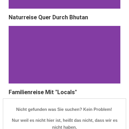
Naturreise Quer Durch Bhutan
Familienreise Mit "Locals"
Nicht gefunden was Sie suchen? Kein Problem!
Nur weil es nicht hier ist, heißt das nicht, dass wir es
nicht haben.