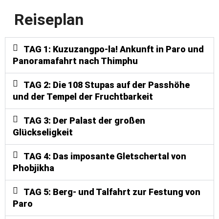
Reiseplan
TAG 1: Kuzuzangpo-la! Ankunft in Paro und
Panoramafahrt nach Thimphu
TAG 2: Die 108 Stupas auf der Passhöhe
und der Tempel der Fruchtbarkeit
TAG 3: Der Palast der großen
Glückseligkeit
TAG 4: Das imposante Gletschertal von
Phobjikha
TAG 5: Berg- und Talfahrt zur Festung von
Paro