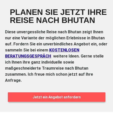
PLANEN SIE JETZT IHRE
REISE NACH BHUTAN
Diese unvergessliche Reise nach Bhutan zeigt Ihnen
nur eine Variante der möglichen Erlebnisse in Bhutan
auf. Fordern Sie ein unverbindliches Angebot ein, oder
sammeln Sie bei einem
KOSTENLOSEN
BERATUNGSGESPRÄCH
weitere Ideen. Gerne stelle
ich Ihnen ihre ganz individuelle sowie
maßgeschneiderte Traumreise nach Bhutan
zusammen. Ich freue mich schon jetzt auf Ihre
Anfrage.
Jetzt ein Angebot anfordern