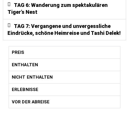
TAG 6: Wanderung zum spektakulären
Tiger’s Nest
TAG 7: Vergangene und unvergessliche
Eindrücke, schöne Heimreise und Tashi Delek!
PREIS
ENTHALTEN
NICHT ENTHALTEN
ERLEBNISSE
VOR DER ABREISE