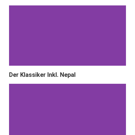
Der Klassiker Inkl. Nepal