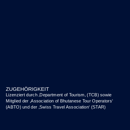
ZUGEHÖRIGKEIT
Lizenziert durch ‚
Department of Tourism
‚ (TCB) sowie
Mitglied der
‚Association of Bhutanese Tour Operators‘
(ABTO)
und
der
‚
Swiss Travel Association‘ (STAR)