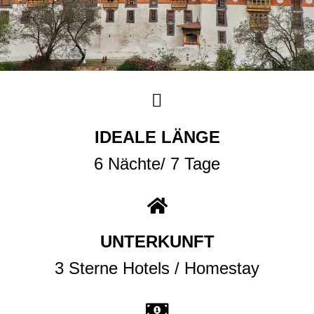
IDEALE LÄNGE
6 Nächte/ 7 Tage
UNTERKUNFT
3 Sterne Hotels / Homestay