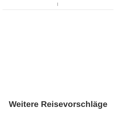
Weitere Reisevorschläge