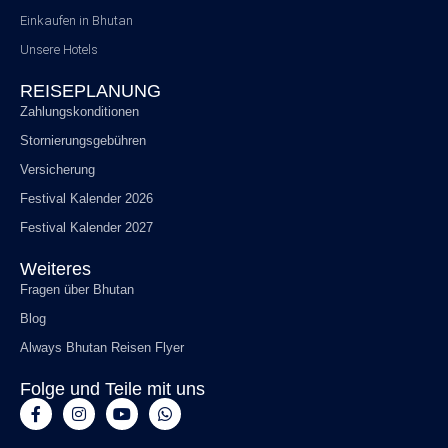
Einkaufen in Bhutan
Unsere Hotels
REISEPLANUNG
Zahlungskonditionen
Stornierungsgebühren
Versicherung
Festival Kalender 2026
Festival Kalender 2027
Weiteres
Fragen über Bhutan
Blog
Always Bhutan Reisen Flyer
Folge und Teile mit uns