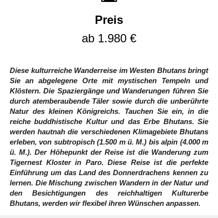
Preis
ab 1.980 €
Diese kulturreiche Wanderreise im Westen Bhutans bringt
Sie an abgelegene Orte mit mystischen Tempeln und
Klöstern. Die Spaziergänge und Wanderungen führen Sie
durch atemberaubende Täler sowie durch die unberührte
Natur des kleinen Königreichs. Tauchen Sie ein, in die
reiche buddhistische Kultur und das Erbe Bhutans. Sie
werden hautnah die verschiedenen Klimagebiete Bhutans
erleben, von subtropisch (1.500 m ü. M.) bis alpin (4.000 m
ü. M.). Der Höhepunkt der Reise ist die Wanderung zum
Tigernest Kloster in Paro. Diese Reise ist die perfekte
Einführung um das Land des Donnerdrachens kennen zu
lernen. Die Mischung zwischen Wandern in der Natur und
den Besichtigungen des reichhaltigen Kulturerbe
Bhutans, werden wir flexibel ihren Wünschen anpassen.