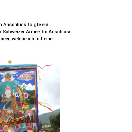
Im Anschluss folgte ein
der Schweizer Armee. Im Anschluss
neer, welche ich mit einer