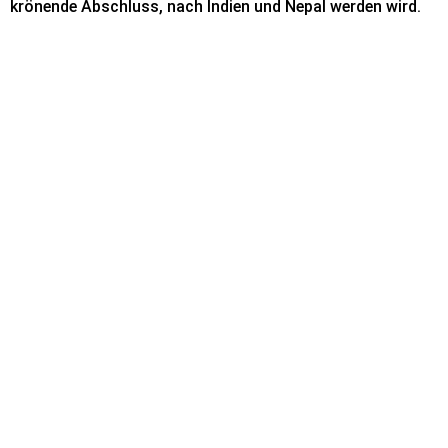
krönende Abschluss, nach Indien und Nepal werden wird.