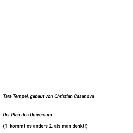
Tara Tempel, gebaut von Christian Casanova
Der Plan des Universum
(1. kommt es anders 2. als man denkt!)