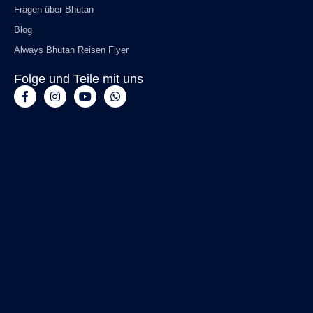
Fragen über Bhutan
Blog
Always Bhutan Reisen Flyer
Folge und Teile mit uns