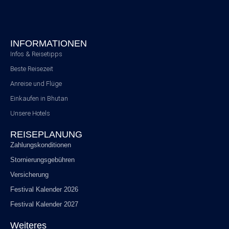
INFORMATIONEN
Infos & Reisetipps
Beste Reisezeit
Anreise und Flüge
Einkaufen in Bhutan
Unsere Hotels
REISEPLANUNG
Zahlungskonditionen
Stornierungsgebühren
Versicherung
Festival Kalender 2026
Festival Kalender 2027
Weiteres