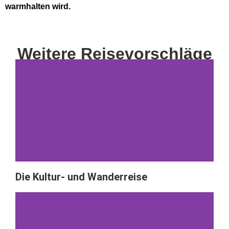
warmhalten wird.
Weitere Reisevorschläge
Die Kultur- und Wanderreise