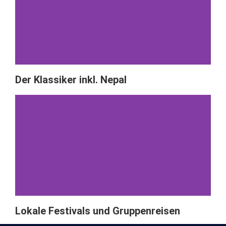
Der Klassiker inkl. Nepal
Lokale Festivals und Gruppenreisen