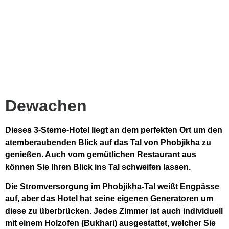
Dewachen
Dieses 3-Sterne-Hotel liegt an dem perfekten Ort um den
atemberaubenden Blick auf das Tal von Phobjikha zu
genießen. Auch vom gemütlichen Restaurant aus
können Sie Ihren Blick ins Tal schweifen lassen.
Die Stromversorgung im Phobjikha-Tal weißt Engpässe
auf, aber das Hotel hat seine eigenen Generatoren um
diese zu überbrücken. Jedes Zimmer ist auch individuell
mit einem Holzofen (Bukhari) ausgestattet, welcher Sie