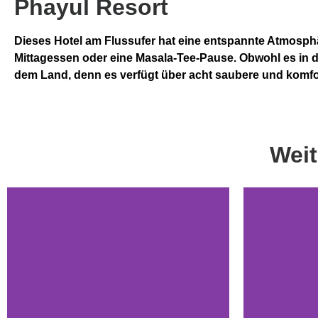
Phayul Resort
Dieses Hotel am Flussufer hat eine entspannte Atmosphäre
Mittagessen oder eine Masala-Tee-Pause. Obwohl es in d
dem Land, denn es verfügt über acht saubere und kom
Weit