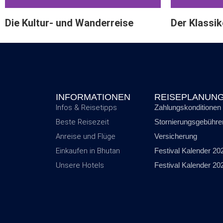
Die Kultur- und Wanderreise
Der Klassik
INFORMATIONEN
REISEPLANUN
Infos & Reisetipps
Zahlungskonditionen
Beste Reisezeit
Stornierungsgebühre
Anreise und Flüge
Versicherung
Einkaufen in Bhutan
Festival Kalender 20
Unsere Hotels
Festival Kalender 20