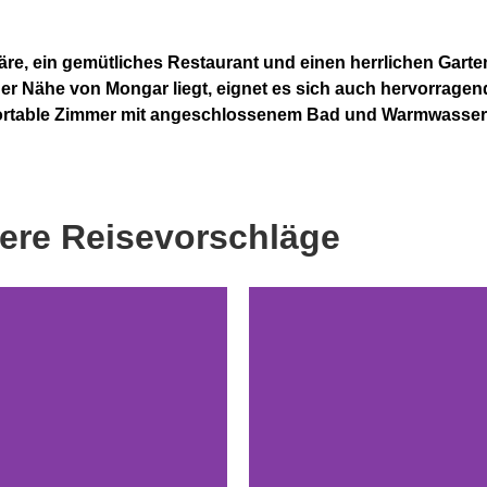
, ein gemütliches Restaurant und einen herrlichen Garten. 
er Nähe von Mongar liegt, eignet es sich auch hervorragen
fortable Zimmer mit angeschlossenem Bad und Warmwasser
ere Reisevorschläge