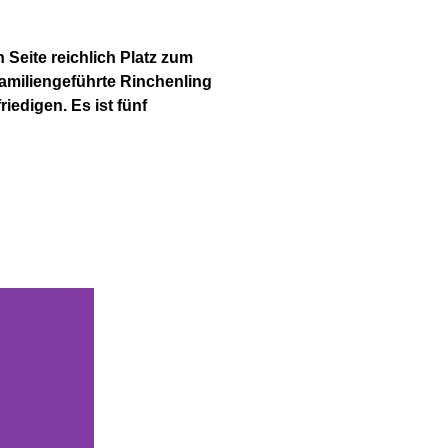
Seite reichlich Platz zum
miliengeführte Rinchenling
iedigen. Es ist fünf