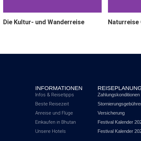
Die Kultur- und Wanderreise
Naturreise
INFORMATIONEN
REISEPLANUN
Infos & Reisetipps
Zahlungskonditionen
Beste Reisezeit
Stornierungsgebühre
Anreise und Flüge
Versicherung
Einkaufen in Bhutan
Festival Kalender 20
Unsere Hotels
Festival Kalender 20