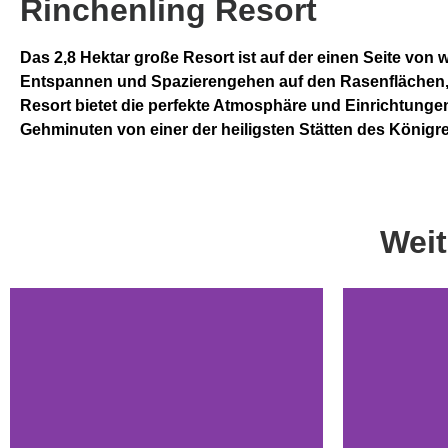
Rinchenling Resort
Das 2,8 Hektar große Resort ist auf der einen Seite von
Entspannen und Spazierengehen auf den Rasenflächen,
Resort bietet die perfekte Atmosphäre und Einrichtungen
Gehminuten von einer der heiligsten Stätten des Königr
Weit