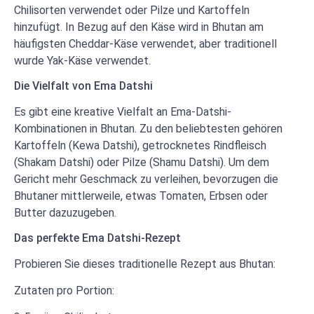
Chilisorten verwendet oder Pilze und Kartoffeln
hinzufügt. In Bezug auf den Käse wird in Bhutan am
häufigsten Cheddar-Käse verwendet, aber traditionell
wurde Yak-Käse verwendet.
Die Vielfalt von Ema Datshi
Es gibt eine kreative Vielfalt an Ema-Datshi-
Kombinationen in Bhutan. Zu den beliebtesten gehören
Kartoffeln (Kewa Datshi), getrocknetes Rindfleisch
(Shakam Datshi) oder Pilze (Shamu Datshi). Um dem
Gericht mehr Geschmack zu verleihen, bevorzugen die
Bhutaner mittlerweile, etwas Tomaten, Erbsen oder
Butter dazuzugeben.
Das perfekte Ema Datshi-Rezept
Probieren Sie dieses traditionelle Rezept aus Bhutan:
Zutaten pro Portion: