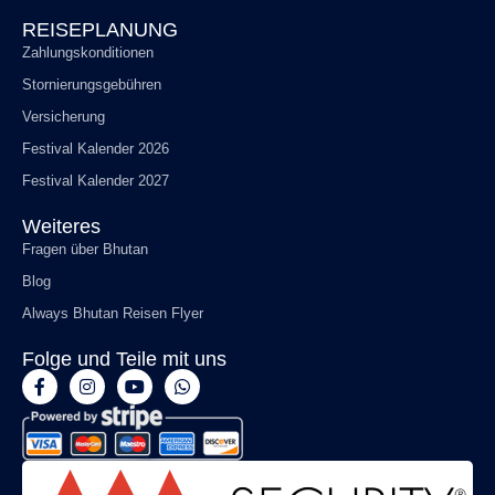
REISEPLANUNG
Zahlungskonditionen
Stornierungsgebühren
Versicherung
Festival Kalender 2026
Festival Kalender 2027
Weiteres
Fragen über Bhutan
Blog
Always Bhutan Reisen Flyer
Folge und Teile mit uns