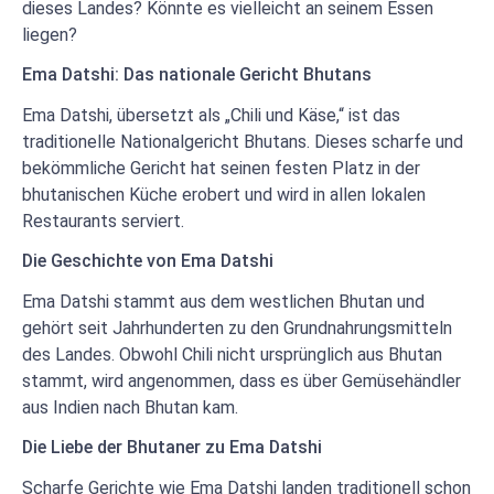
dieses Landes? Könnte es vielleicht an seinem Essen
liegen?
Ema Datshi: Das nationale Gericht Bhutans
Ema Datshi, übersetzt als „Chili und Käse,“ ist das
traditionelle Nationalgericht Bhutans. Dieses scharfe und
bekömmliche Gericht hat seinen festen Platz in der
bhutanischen Küche erobert und wird in allen lokalen
Restaurants serviert.
Die Geschichte von Ema Datshi
Ema Datshi stammt aus dem westlichen Bhutan und
gehört seit Jahrhunderten zu den Grundnahrungsmitteln
des Landes. Obwohl Chili nicht ursprünglich aus Bhutan
stammt, wird angenommen, dass es über Gemüsehändler
aus Indien nach Bhutan kam.
Die Liebe der Bhutaner zu Ema Datshi
Scharfe Gerichte wie Ema Datshi landen traditionell schon